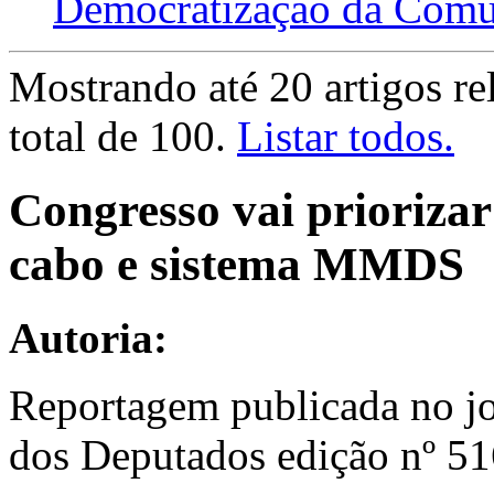
Democratização da Comun
Mostrando até 20 artigos re
total de 100.
Listar todos.
Congresso vai priorizar
cabo e sistema MMDS
Autoria:
Reportagem publicada no j
dos Deputados edição nº 51