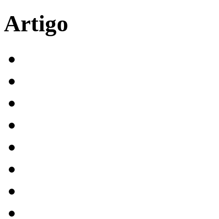
Artigo