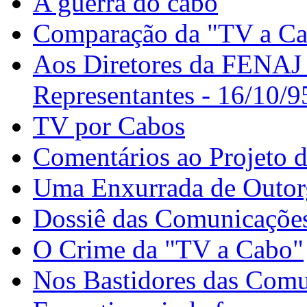
A guerra do cabo
Comparação da "TV a Ca
Aos Diretores da FENAJ
Representantes - 16/10/9
TV por Cabos
Comentários ao Projeto 
Uma Enxurrada de Outor
Dossiê das Comunicaçõe
O Crime da "TV a Cabo"
Nos Bastidores das Com