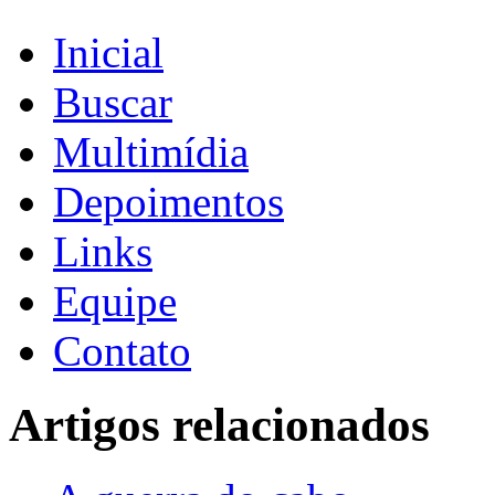
Inicial
Buscar
Multimídia
Depoimentos
Links
Equipe
Contato
Artigos relacionados