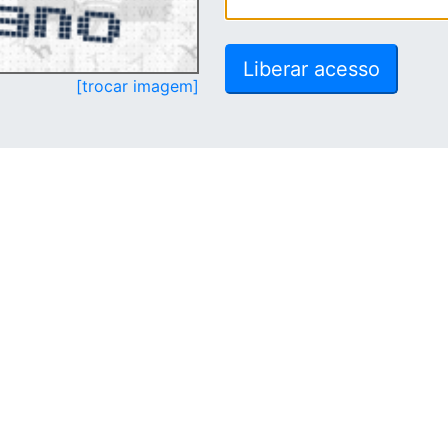
[trocar imagem]